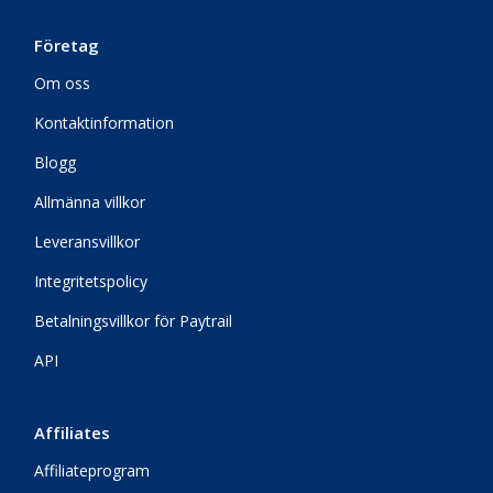
Företag
Om oss
Kontaktinformation
Blogg
Allmänna villkor
Leveransvillkor
Integritetspolicy
Betalningsvillkor för Paytrail
API
Affiliates
Affiliateprogram