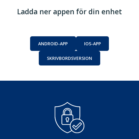
Ladda ner appen för din enhet
ANDROID-APP
IOS-APP
SKRIVBORDSVERSION