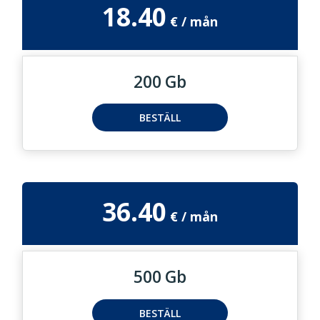
18.40
200 Gb
BESTÄLL
36.40
500 Gb
BESTÄLL