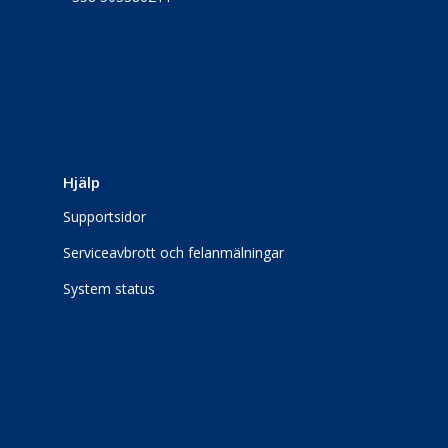
Hjälp
Supportsidor
Serviceavbrott och felanmälningar
System status